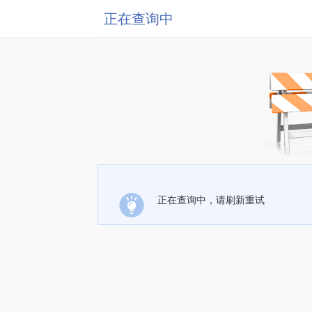
正在查询中
正在查询中，请刷新重试