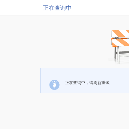
正在查询中
正在查询中，请刷新重试