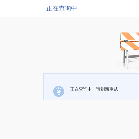
正在查询中
正在查询中，请刷新重试