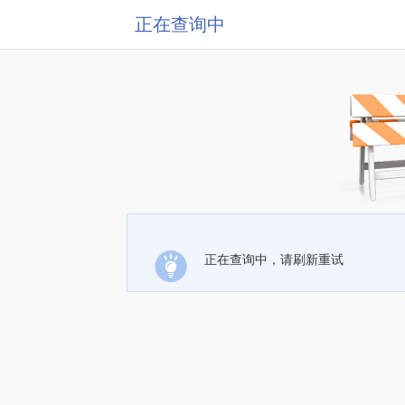
正在查询中
正在查询中，请刷新重试