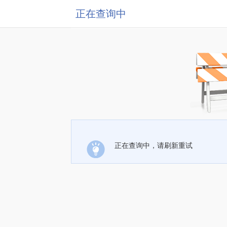
正在查询中
正在查询中，请刷新重试