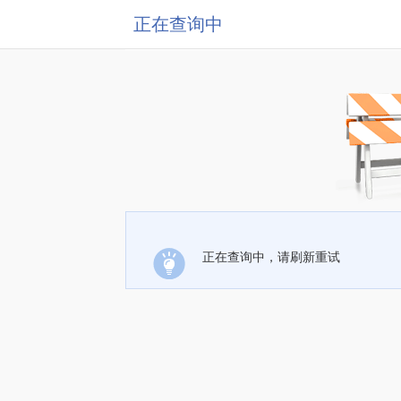
正在查询中
正在查询中，请刷新重试