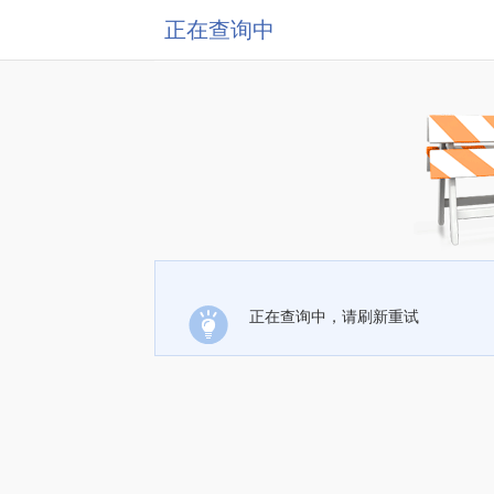
正在查询中
正在查询中，请刷新重试