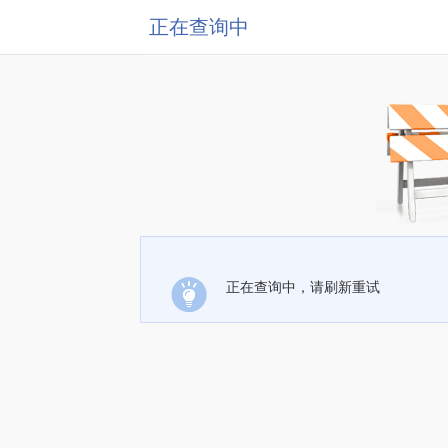
正在查询中
正在查询中，请刷新重试